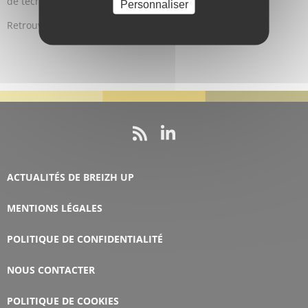
de technologies.
Personnaliser
Retrouvez le
communiqué de presse de 52 Hertz
ACTUALITÉS DE BREIZH UP
MENTIONS LÉGALES
POLITIQUE DE CONFIDENTIALITÉ
NOUS CONTACTER
POLITIQUE DE COOKIES